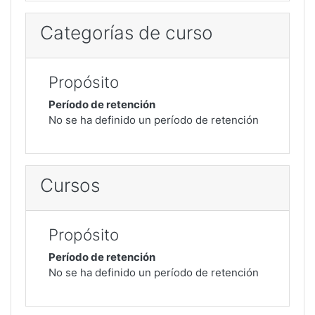
Categorías de curso
Propósito
Período de retención
No se ha definido un período de retención
Cursos
Propósito
Período de retención
No se ha definido un período de retención