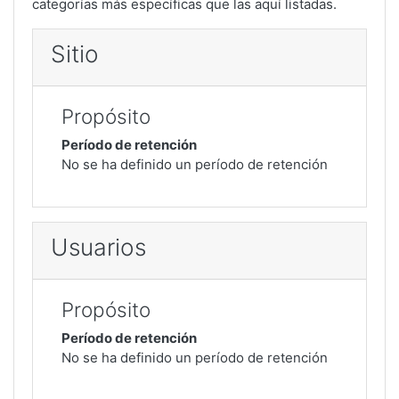
categorías más específicas que las aquí listadas.
Sitio
Propósito
Período de retención
No se ha definido un período de retención
Usuarios
Propósito
Período de retención
No se ha definido un período de retención