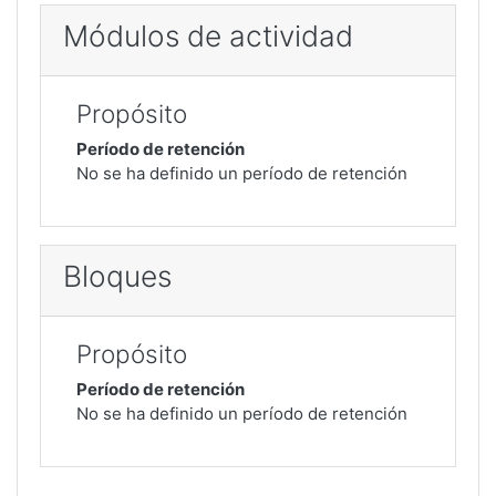
Módulos de actividad
Propósito
Período de retención
No se ha definido un período de retención
Bloques
Propósito
Período de retención
No se ha definido un período de retención